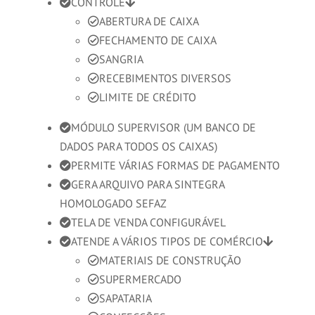
CONTROLE
ABERTURA DE CAIXA
FECHAMENTO DE CAIXA
SANGRIA
RECEBIMENTOS DIVERSOS
LIMITE DE CRÉDITO
MÓDULO SUPERVISOR (UM BANCO DE
DADOS PARA TODOS OS CAIXAS)
PERMITE VÁRIAS FORMAS DE PAGAMENTO
GERA ARQUIVO PARA SINTEGRA
HOMOLOGADO SEFAZ
TELA DE VENDA CONFIGURÁVEL
ATENDE A VÁRIOS TIPOS DE COMÉRCIO
MATERIAIS DE CONSTRUÇÃO
SUPERMERCADO
SAPATARIA