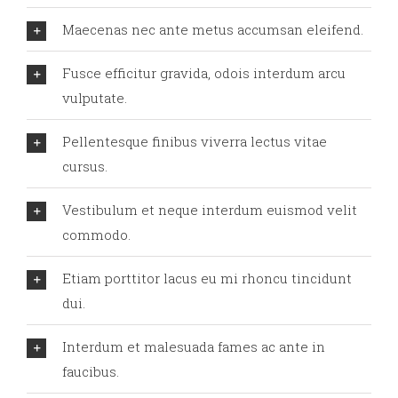
Maecenas nec ante metus accumsan eleifend.
Fusce efficitur gravida, odois interdum arcu
vulputate.
Pellentesque finibus viverra lectus vitae
cursus.
Vestibulum et neque interdum euismod velit
commodo.
Etiam porttitor lacus eu mi rhoncu tincidunt
dui.
Interdum et malesuada fames ac ante in
faucibus.