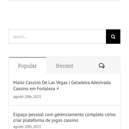
Search
for:
Comment
Popular
Recent
Maior Cassino De Las Vegas | Geladeira Adesivada
Cassino em Fortaleza ⚡️
agosto 20th, 2025
Espaço pessoal com gerenciamento completo como
criar plataforma de jogos cassino
agosto 20th, 2025