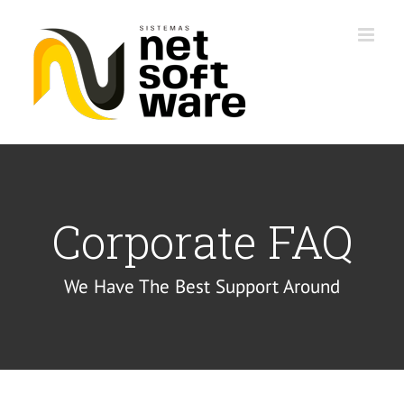
Skip
to
content
Corporate FAQ
We Have The Best Support Around