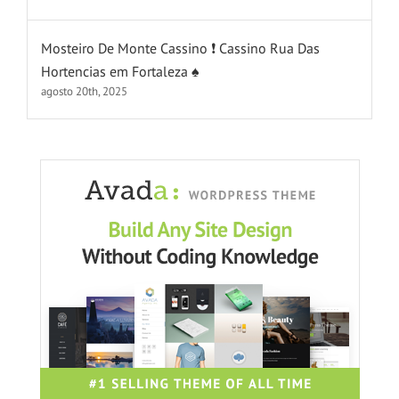
Mosteiro De Monte Cassino ❗️ Cassino Rua Das
Hortencias em Fortaleza ♠️
agosto 20th, 2025