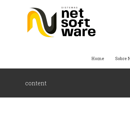
Skip
to
content
Home
Sobre 
content