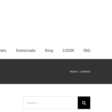
tato
Downloads
Blog
LOGIN
FAQ
Home
|
content
Search
for: