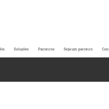
Nós
Soluções
Parceiros
Seja um parceiro
Con