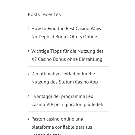
Posts recentes
How to Find the Best Casino Ways
No Deposit Bonus Offers Online
Wichtige Tipps für die Nutzung des
X7 Casino Bonus ohne Einzahlung
Der ultimative Leitfaden für die
Nutzung des Slotum Casino App
I vantaggi del programma Lex
Casino VIP per i giocatori più fedeli
Paston casino online una
plataforma confiable para tus
juegos de azar