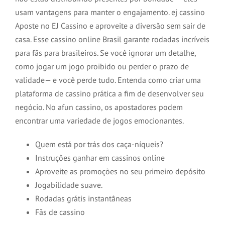
usam vantagens para manter o engajamento. ej cassino
Aposte no EJ Cassino e aproveite a diversão sem sair de
casa. Esse cassino online Brasil garante rodadas incríveis
para fãs para brasileiros. Se você ignorar um detalhe,
como jogar um jogo proibido ou perder o prazo de
validade— e você perde tudo. Entenda como criar uma
plataforma de cassino prática a fim de desenvolver seu
negócio. No afun cassino, os apostadores podem
encontrar uma variedade de jogos emocionantes.
Quem está por trás dos caça-níqueis?
Instruções ganhar em cassinos online
Aproveite as promoções no seu primeiro depósito
Jogabilidade suave.
Rodadas grátis instantâneas
Fãs de cassino