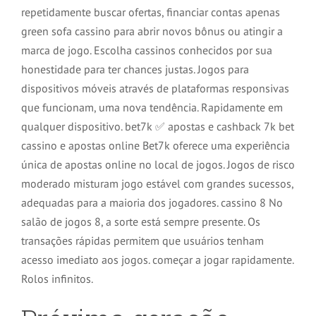
repetidamente buscar ofertas, financiar contas apenas
green sofa cassino para abrir novos bônus ou atingir a
marca de jogo. Escolha cassinos conhecidos por sua
honestidade para ter chances justas. Jogos para
dispositivos móveis através de plataformas responsivas
que funcionam, uma nova tendência. Rapidamente em
qualquer dispositivo. bet7k ✅ apostas e cashback 7k bet
cassino e apostas online Bet7k oferece uma experiência
única de apostas online no local de jogos. Jogos de risco
moderado misturam jogo estável com grandes sucessos,
adequadas para a maioria dos jogadores. cassino 8 No
salão de jogos 8, a sorte está sempre presente. Os
transações rápidas permitem que usuários tenham
acesso imediato aos jogos. começar a jogar rapidamente.
Rolos infinitos.