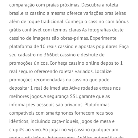
comparação com praias próximas. Descubra a roleta
brasileira cassino a mesma oferece variações brasileiras
além de toque tradicional. Conheça o cassino com bônus
grátis confiável com termos claras As fotografias deste
cassino de imagens são obras-primas. Experimente
plataforma de 10 reais cassino e apostas populares. Faça
seu cadastro no 366bet cassino e desfrute de
promoções únicos. Conheça cassino online deposito 1
real seguro oferecendo roletas variados. Localize
promoções recomendadas na cassino que pode
depositar 1 real de imediato Ative rodadas extras nos
melhores jogos. A segurança SSL garante que as
informações pessoais são privados. Plataformas
compatíveis com smartphones fornecem recursos
idênticos, incluindo caça-níqueis, jogos de mesa e
crupiês ao vivo. Ao jogar no wj cassino qualquer um
pode curtir bônus interessantes. Análise automática do