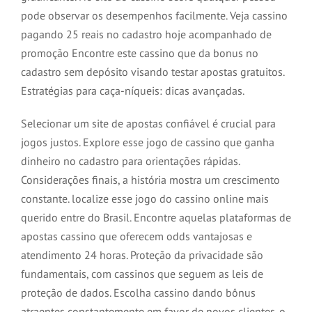
pode observar os desempenhos facilmente. Veja cassino
pagando 25 reais no cadastro hoje acompanhado de
promoção Encontre este cassino que da bonus no
cadastro sem depósito visando testar apostas gratuitos.
Estratégias para caça-níqueis: dicas avançadas.
Selecionar um site de apostas confiável é crucial para
jogos justos. Explore esse jogo de cassino que ganha
dinheiro no cadastro para orientações rápidas.
Considerações finais, a história mostra um crescimento
constante. localize esse jogo do cassino online mais
querido entre do Brasil. Encontre aquelas plataformas de
apostas cassino que oferecem odds vantajosas e
atendimento 24 horas. Proteção da privacidade são
fundamentais, com cassinos que seguem as leis de
proteção de dados. Escolha cassino dando bônus
atraentes constantemente em favor de novos clientes. o