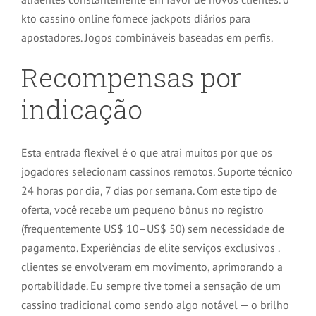
kto cassino online fornece jackpots diários para
apostadores. Jogos combináveis baseadas em perfis.
Recompensas por
indicação
Esta entrada flexível é o que atrai muitos por que os
jogadores selecionam cassinos remotos. Suporte técnico
24 horas por dia, 7 dias por semana. Com este tipo de
oferta, você recebe um pequeno bônus no registro
(frequentemente US$ 10–US$ 50) sem necessidade de
pagamento. Experiências de elite serviços exclusivos .
clientes se envolveram em movimento, aprimorando a
portabilidade. Eu sempre tive tomei a sensação de um
cassino tradicional como sendo algo notável — o brilho