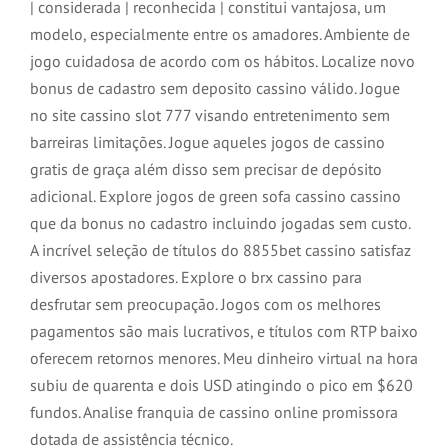
| considerada | reconhecida | constitui vantajosa, um
modelo, especialmente entre os amadores. Ambiente de
jogo cuidadosa de acordo com os hábitos. Localize novo
bonus de cadastro sem deposito cassino válido. Jogue
no site cassino slot 777 visando entretenimento sem
barreiras limitações. Jogue aqueles jogos de cassino
gratis de graça além disso sem precisar de depósito
adicional. Explore jogos de green sofa cassino cassino
que da bonus no cadastro incluindo jogadas sem custo.
A incrível seleção de títulos do 8855bet cassino satisfaz
diversos apostadores. Explore o brx cassino para
desfrutar sem preocupação. Jogos com os melhores
pagamentos são mais lucrativos, e títulos com RTP baixo
oferecem retornos menores. Meu dinheiro virtual na hora
subiu de quarenta e dois USD atingindo o pico em $620
fundos. Analise franquia de cassino online promissora
dotada de assistência técnico.