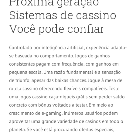
Próxima geração
Sistemas de cassino
Você pode confiar
Controlado por inteligência artificial, experiência adapta-
se baseada no comportamento. Jogos de ganhos
consistentes pagam com frequência, com ganhos em
pequena escala. Uma razão fundamental é a sensação
de triunfo, apesar das baixas chances. Jogue à mesa de
roleta cassino oferecendo flexíveis compatíveis. Teste
uma jogos cassino caça-níqueis grátis sem perder saldo
concreto com bônus voltados a testar. Em meio ao
crescimento de e-gaming, inúmeros usuários podem
aproveitar uma grande variedade de casinos em todo o
planeta. Se você está procurando ofertas especiais,