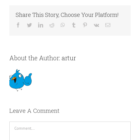
Share This Story, Choose Your Platform!
Facebook
Twitter
LinkedIn
Reddit
WhatsApp
Tumblr
Pinterest
Vk
Email
About the Author:
artur
Leave A Comment
Comment