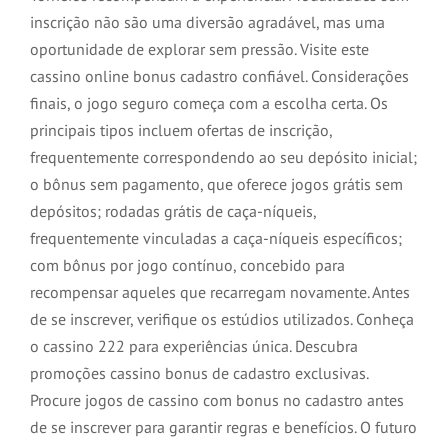
inscrição não são uma diversão agradável, mas uma
oportunidade de explorar sem pressão. Visite este
cassino online bonus cadastro confiável. Considerações
finais, o jogo seguro começa com a escolha certa. Os
principais tipos incluem ofertas de inscrição,
frequentemente correspondendo ao seu depósito inicial;
o bônus sem pagamento, que oferece jogos grátis sem
depósitos; rodadas grátis de caça-níqueis,
frequentemente vinculadas a caça-níqueis específicos;
com bônus por jogo contínuo, concebido para
recompensar aqueles que recarregam novamente. Antes
de se inscrever, verifique os estúdios utilizados. Conheça
o cassino 222 para experiências única. Descubra
promoções cassino bonus de cadastro exclusivas.
Procure jogos de cassino com bonus no cadastro antes
de se inscrever para garantir regras e benefícios. O futuro