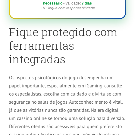
necessário
• Validade:
7 dias
+18 Jogue com responsabilidade
Fique protegido com
ferramentas
integradas
Os aspectos psicológicos do jogo desempenha um
papel importante, especialmente em iGaming. consulte
os especialistas, escolha com cuidado e divirta-se com
segurança no salas de jogos. Autoconhecimento é vital,
já que as vitórias nunca são garantidas. Na era digital,
um cassino online se tornou uma solução para diversão.
Diferentes ofertas são acessíveis para quem prefere kto
cassino online. Analise os cassinos móveis de relance.