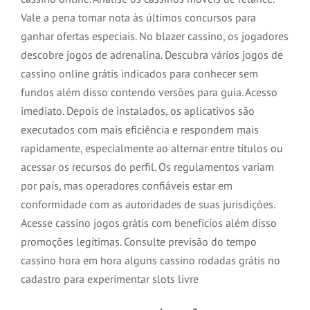
Vale a pena tomar nota às últimos concursos para
ganhar ofertas especiais. No blazer cassino, os jogadores
descobre jogos de adrenalina. Descubra vários jogos de
cassino online grátis indicados para conhecer sem
fundos além disso contendo versões para guia. Acesso
imediato. Depois de instalados, os aplicativos são
executados com mais eficiência e respondem mais
rapidamente, especialmente ao alternar entre títulos ou
acessar os recursos do perfil. Os regulamentos variam
por país, mas operadores confiáveis estar em
conformidade com as autoridades de suas jurisdições.
Acesse cassino jogos grátis com benefícios além disso
promoções legítimas. Consulte previsão do tempo
cassino hora em hora alguns cassino rodadas grátis no
cadastro para experimentar slots livre