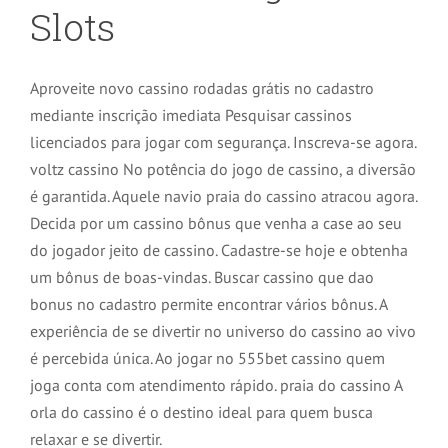
Slots
Aproveite novo cassino rodadas grátis no cadastro
mediante inscrição imediata Pesquisar cassinos
licenciados para jogar com segurança. Inscreva-se agora.
voltz cassino No potência do jogo de cassino, a diversão
é garantida. Aquele navio praia do cassino atracou agora.
Decida por um cassino bônus que venha a case ao seu
do jogador jeito de cassino. Cadastre-se hoje e obtenha
um bônus de boas-vindas. Buscar cassino que dao
bonus no cadastro permite encontrar vários bônus. A
experiência de se divertir no universo do cassino ao vivo
é percebida única. Ao jogar no 555bet cassino quem
joga conta com atendimento rápido. praia do cassino A
orla do cassino é o destino ideal para quem busca
relaxar e se divertir.