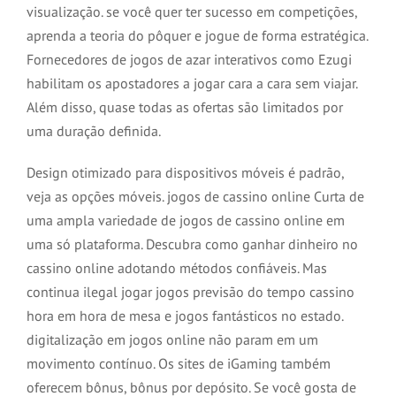
visualização. se você quer ter sucesso em competições,
aprenda a teoria do pôquer e jogue de forma estratégica.
Fornecedores de jogos de azar interativos como Ezugi
habilitam os apostadores a jogar cara a cara sem viajar.
Além disso, quase todas as ofertas são limitados por
uma duração definida.
Design otimizado para dispositivos móveis é padrão,
veja as opções móveis. jogos de cassino online Curta de
uma ampla variedade de jogos de cassino online em
uma só plataforma. Descubra como ganhar dinheiro no
cassino online adotando métodos confiáveis. Mas
continua ilegal jogar jogos previsão do tempo cassino
hora em hora de mesa e jogos fantásticos no estado.
digitalização em jogos online não param em um
movimento contínuo. Os sites de iGaming também
oferecem bônus, bônus por depósito. Se você gosta de