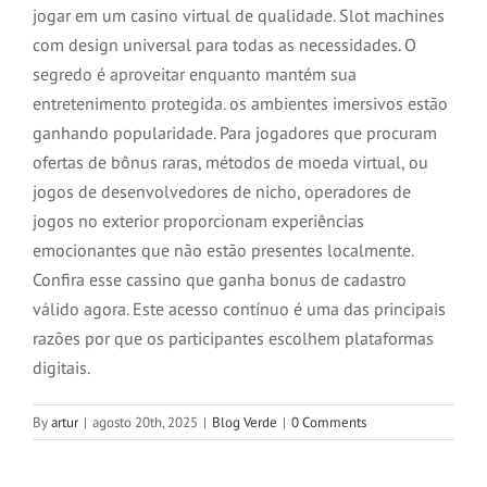
jogar em um casino virtual de qualidade. Slot machines
com design universal para todas as necessidades. O
segredo é aproveitar enquanto mantém sua
entretenimento protegida. os ambientes imersivos estão
ganhando popularidade. Para jogadores que procuram
ofertas de bônus raras, métodos de moeda virtual, ou
jogos de desenvolvedores de nicho, operadores de
jogos no exterior proporcionam experiências
emocionantes que não estão presentes localmente.
Confira esse cassino que ganha bonus de cadastro
válido agora. Este acesso contínuo é uma das principais
razões por que os participantes escolhem plataformas
digitais.
By
artur
|
agosto 20th, 2025
|
Blog Verde
|
0 Comments