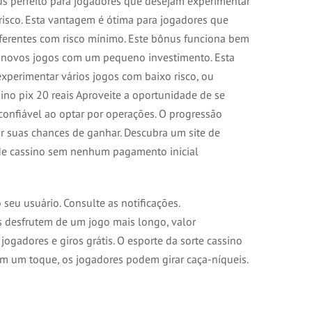
nus perfeito para jogadores que desejam experimentar
risco. Esta vantagem é ótima para jogadores que
iferentes com risco mínimo. Este bônus funciona bem
ar novos jogos com um pequeno investimento. Esta
xperimentar vários jogos com baixo risco, ou
no pix 20 reais Aproveite a oportunidade de se
 confiável ao optar por operações. O progressão
r suas chances de ganhar. Descubra um site de
 de cassino sem nenhum pagamento inicial
 seu usuário. Consulte as notificações.
s desfrutem de um jogo mais longo, valor
ogadores e giros grátis. O esporte da sorte cassino
m um toque, os jogadores podem girar caça-níqueis.