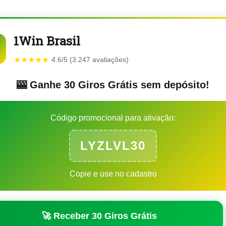
1Win Brasil
★★★★★
4.6/5 (3.247 avaliações)
🎰 Ganhe 30 Giros Grátis sem depósito!
Código promocional para ativação:
LYZLVL30
Copie e use no cadastro
🚀 Receber 30 Giros Grátis