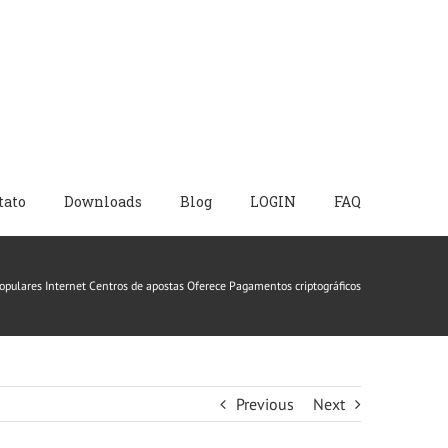
tato
Downloads
Blog
LOGIN
FAQ
opulares Internet Centros de apostas Oferece Pagamentos criptográficos
Previous
Next