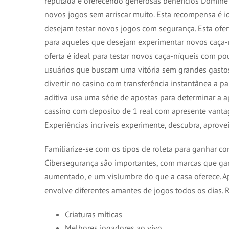
reputada e oferecendo generosas benefícios Domine a
novos jogos sem arriscar muito. Esta recompensa é i
desejam testar novos jogos com segurança. Esta ofe
para aqueles que desejam experimentar novos caça-n
oferta é ideal para testar novos caça-níqueis com p
usuários que buscam uma vitória sem grandes gastos.
divertir no casino com transferência instantânea a p
aditiva usa uma série de apostas para determinar a
cassino com deposito de 1 real com apresente vanta
Experiências incríveis experimente, descubra, aproveit
Familiarize-se com os tipos de roleta para ganhar con
Cibersegurança são importantes, com marcas que gara
aumentado, e um vislumbre do que a casa oferece. Apr
envolve diferentes amantes de jogos todos os dias.
Criaturas míticas
Melhores jogadores ao vivo