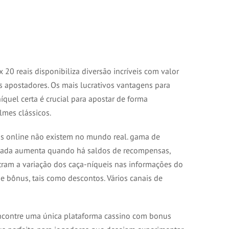
 20 reais disponibiliza diversão incríveis com valor
s apostadores. Os mais lucrativos vantagens para
uel certa é crucial para apostar de forma
lmes clássicos.
vos online não existem no mundo real. gama de
rodada aumenta quando há saldos de recompensas,
tram a variação dos caça-níqueis nas informações do
de bônus, tais como descontos. Vários canais de
 Encontre uma única plataforma cassino com bonus