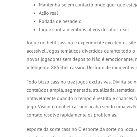
Mantenha-se em contacto onde quer que estej
Ação real
Rodada de pesadelo
Jogue contra membros ativos desafios reais
Jogue no bet4 cassino e experimente excelentes site 
acessível. Jogos temáticos divertidos durante todo 
novos jogadores sem depósito Não é emocionante, ma
inteligente. 8855bet cassino Desfrute de momentos e
Todo bizzo cassino traz jogos exclusivas. Divirta-s
conteúdos ampla, segmentada, atualizada, temática,
notavelmente quando o tempo é restrito e chances f
jogo. Visitar o onabet cassino acaba sendo uma vivênc
contato resolve rapidamente os problemas.
esporte da sorte cassino O esporte da sorte no loca