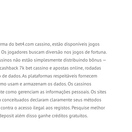
rma do bet4.com cassino, estão disponíveis jogos
no Os jogadores buscam diversão nos jogos de fortuna.
cassinos não estão simplesmente distribuindo bônus —
 cashback 7k bet cassino e apostas online, rodadas
 de dados. As plataformas respeitáveis fornecem
como usam e armazenam os dados. Os cassinos
nte como gerenciam as informações pessoais. Os sites
em conceituados declaram claramente seus métodos
ntra o acesso ilegal aos registos. Pesquise melhor
deposit além disso ganhe créditos gratuitos.