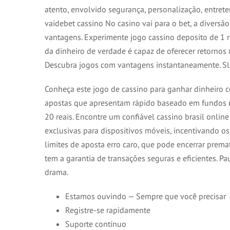
atento, envolvido segurança, personalização, entrete
vaidebet cassino No casino vai para o bet, a divers
vantagens. Experimente jogo cassino deposito de 1 
da dinheiro de verdade é capaz de oferecer retornos 
Descubra jogos com vantagens instantaneamente. Slot
Conheça este jogo de cassino para ganhar dinheiro co
apostas que apresentam rápido baseado em fundos re
20 reais. Encontre um confiável cassino brasil onli
exclusivas para dispositivos móveis, incentivando os
limites de aposta erro caro, que pode encerrar prema
tem a garantia de transações seguras e eficientes. 
drama.
Estamos ouvindo — Sempre que você precisar
Registre-se rapidamente
Suporte contínuo