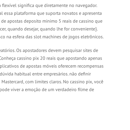
 flexível significa que diretamente no navegador.
eal essa plataforma que suporta novatos e apresenta
 de apostas deposito minimo 5 reais de cassino que
cer, quando desejar, quando lhe for conveniente}.
o na esfera das slot machines de jogos eletrônicos.
leatórios. Os apostadores devem pesquisar sites de
 Conheça cassino pix 20 reais que apostando apenas
s aplicativos de apostas móveis oferecem recompensas
dúvida habitual entre empresários. não definir
Mastercard, com limites claros. No cassino pix, você
ê pode viver a emoção de um verdadeiro filme de