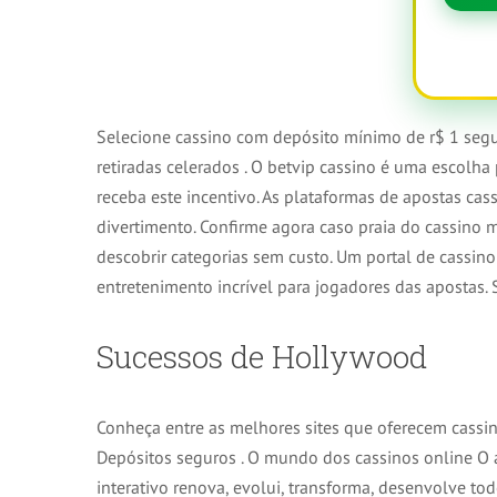
Selecione cassino com depósito mínimo de r$ 1 segu
retiradas celerados . O betvip cassino é uma escolh
receba este incentivo. As plataformas de apostas ca
divertimento. Confirme agora caso praia do cassin
descobrir categorias sem custo. Um portal de cassino
entretenimento incrível para jogadores das apostas. 
Sucessos de Hollywood
Conheça entre as melhores sites que oferecem cassi
Depósitos seguros . O mundo dos cassinos online O a
interativo renova, evolui, transforma, desenvolve t