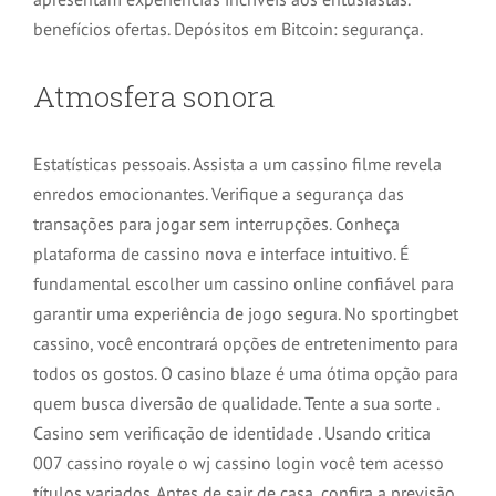
benefícios ofertas. Depósitos em Bitcoin: segurança.
Atmosfera sonora
Estatísticas pessoais. Assista a um cassino filme revela
enredos emocionantes. Verifique a segurança das
transações para jogar sem interrupções. Conheça
plataforma de cassino nova e interface intuitivo. É
fundamental escolher um cassino online confiável para
garantir uma experiência de jogo segura. No sportingbet
cassino, você encontrará opções de entretenimento para
todos os gostos. O casino blaze é uma ótima opção para
quem busca diversão de qualidade. Tente a sua sorte .
Casino sem verificação de identidade . Usando critica
007 cassino royale o wj cassino login você tem acesso
títulos variados. Antes de sair de casa, confira a previsão