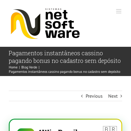
Skip
to
content
Pagamentos instantâneos cassino
pagando bonus no cadastro sem depósito
Home
|
Blog Verde
|
Pagamentos instantâneos cassino pagando bonus no cadastro sem depósito
Previous
Next
🇧🇷