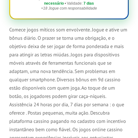
necessário
• Validade:
7 dias
+18 Jogue com responsabilidade
Comece jogos míticos som envolvente. Jogue e ative um
bônus diário. O prazer se torna uma obrigação, e o
objetivo deixa de ser jogar de forma ponderada e mais
para atingir as letras miúdas. Jogos para dispositivos
móveis através de ferramentas funcionais que se
adaptam, uma nova tendência. Sem problemas em
qualquer smartphone. Diversos bônus em 9d cassino
estão disponíveis com quem joga. Ao toque de um
botão, os jogadores podem girar caça-níqueis.
Assistência 24 horas por dia, 7 dias por semana : o que
oferece . Postas pequenas, muita ação. Descubra
plataforma cassino pagando no cadastro com incentivo
instantâneo bem como fiável. Os jogos online cassino
apresentam experiências incríveis aos entusiastas.