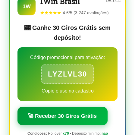
1Win Brasil
1W
★★★★★
4.6/5 (3.247 avaliações)
🎰 Ganhe 30 Giros Grátis sem
depósito!
Código promocional para ativação:
LYZLVL30
Copie e use no cadastro
🚀 Receber 30 Giros Grátis
Condições:
Rollover
x70
• Depósito mínimo:
não