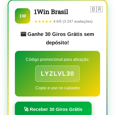
🇧🇷
1Win Brasil
1W
★★★★★
4.6/5 (3.247 avaliações)
🎰 Ganhe 30 Giros Grátis sem
depósito!
Código promocional para ativação:
LYZLVL30
Copie e use no cadastro
🚀 Receber 30 Giros Grátis