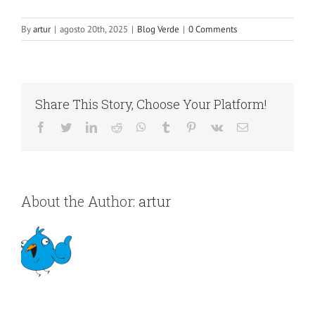
By
artur
|
agosto 20th, 2025
|
Blog Verde
|
0 Comments
Share This Story, Choose Your Platform!
Facebook
Twitter
LinkedIn
Reddit
WhatsApp
Tumblr
Pinterest
Vk
Email
About the Author:
artur