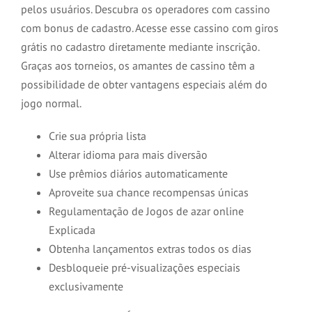
pelos usuários. Descubra os operadores com cassino
com bonus de cadastro. Acesse esse cassino com giros
grátis no cadastro diretamente mediante inscrição.
Graças aos torneios, os amantes de cassino têm a
possibilidade de obter vantagens especiais além do
jogo normal.
Crie sua própria lista
Alterar idioma para mais diversão
Use prêmios diários automaticamente
Aproveite sua chance recompensas únicas
Regulamentação de Jogos de azar online
Explicada
Obtenha lançamentos extras todos os dias
Desbloqueie pré-visualizações especiais
exclusivamente