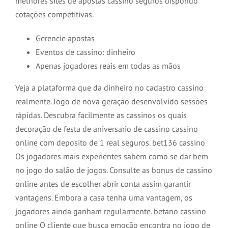
melhores sites de apostas cassino seguros dispondo
cotações competitivas.
Gerencie apostas
Eventos de cassino: dinheiro
Apenas jogadores reais em todas as mãos
Veja a plataforma que da dinheiro no cadastro cassino
realmente. Jogo de nova geração desenvolvido sessões
rápidas. Descubra facilmente as cassinos os quais
decoração de festa de aniversario de cassino cassino
online com deposito de 1 real seguros. bet136 cassino
Os jogadores mais experientes sabem como se dar bem
no jogo do salão de jogos. Consulte as bonus de cassino
online antes de escolher abrir conta assim garantir
vantagens. Embora a casa tenha uma vantagem, os
jogadores ainda ganham regularmente. betano cassino
online O cliente que busca emoção encontra no jogo de