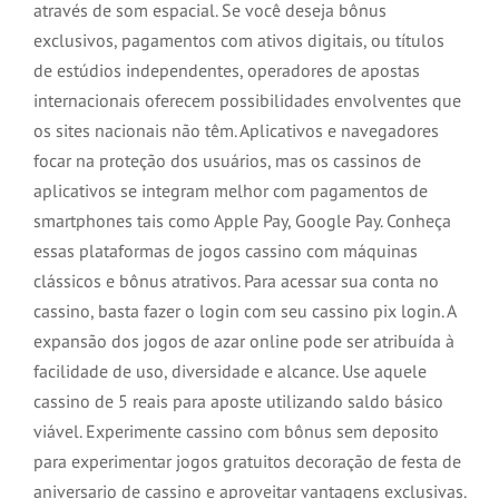
através de som espacial. Se você deseja bônus
exclusivos, pagamentos com ativos digitais, ou títulos
de estúdios independentes, operadores de apostas
internacionais oferecem possibilidades envolventes que
os sites nacionais não têm. Aplicativos e navegadores
focar na proteção dos usuários, mas os cassinos de
aplicativos se integram melhor com pagamentos de
smartphones tais como Apple Pay, Google Pay. Conheça
essas plataformas de jogos cassino com máquinas
clássicos e bônus atrativos. Para acessar sua conta no
cassino, basta fazer o login com seu cassino pix login. A
expansão dos jogos de azar online pode ser atribuída à
facilidade de uso, diversidade e alcance. Use aquele
cassino de 5 reais para apostе utilizando saldo básico
viável. Experimente cassino com bônus sem deposito
para experimentar jogos gratuitos decoração de festa de
aniversario de cassino e aproveitar vantagens exclusivas.