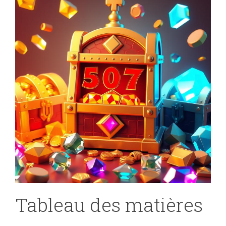
Tableau des matières