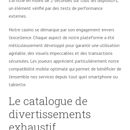
s’affiche en moins de 2 secondes sur tous les dispositifs,
un élément vérifié par des tests de performance
externes.
Notre casino se démarque par son engagement envers
l’excellence. Chaque aspect de notre plateforme a été
méticuleusement développé pour garantir une utilisation
agréable, des visuels impeccables et des transactions
sécurisées. Les joueurs apprécient particulièrement notre
compatibilité mobile optimale qui permet de bénéficier de
l’ensemble nos services depuis tout quel smartphone ou
tablette.
Le catalogue de
divertissements
exhaustif