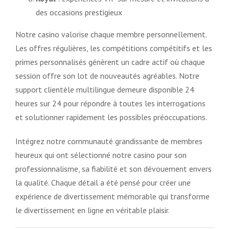
des occasions prestigieux
Notre casino valorise chaque membre personnellement.
Les offres régulières, les compétitions compétitifs et les
primes personnalisés génèrent un cadre actif où chaque
session offre son lot de nouveautés agréables. Notre
support clientèle multilingue demeure disponible 24
heures sur 24 pour répondre à toutes les interrogations
et solutionner rapidement les possibles préoccupations.
Intégrez notre communauté grandissante de membres
heureux qui ont sélectionné notre casino pour son
professionnalisme, sa fiabilité et son dévouement envers
la qualité. Chaque détail a été pensé pour créer une
expérience de divertissement mémorable qui transforme
le divertissement en ligne en véritable plaisir.