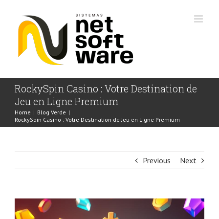
Skip
to
content
RockySpin Casino : Votre Destination de
Jeu en Ligne Premium
Home
|
Blog Verde
|
RockySpin Casino : Votre Destination de Jeu en Ligne Premium
Previous
Next