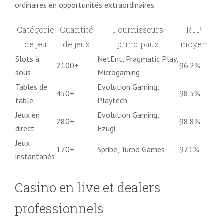
ordinaires en opportunités extraordinaires.
Catégorie
Quantité
Fournisseurs
RTP
de jeu
de jeux
principaux
moyen
Slots à
NetEnt, Pragmatic Play,
2100+
96.2%
sous
Microgaming
Tables de
Evolution Gaming,
450+
98.5%
table
Playtech
Jeux en
Evolution Gaming,
280+
98.8%
direct
Ezugi
Jeux
170+
Spribe, Turbo Games
97.1%
instantanés
Casino en live et dealers
professionnels