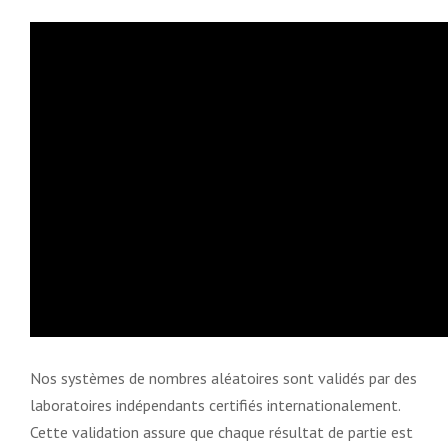
Nos systèmes de nombres aléatoires sont validés par des
laboratoires indépendants certifiés internationalement.
Cette validation assure que chaque résultat de partie est