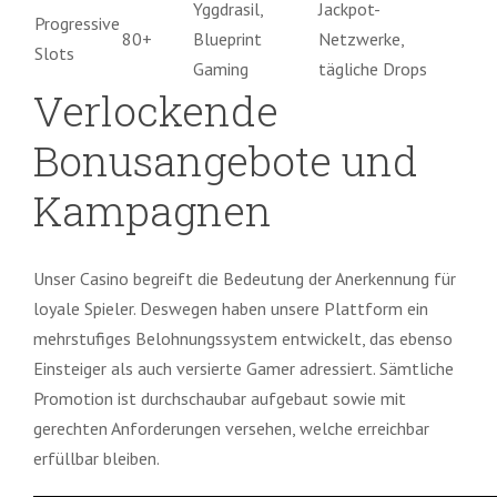
Yggdrasil,
Jackpot-
Progressive
80+
Blueprint
Netzwerke,
Slots
Gaming
tägliche Drops
Verlockende
Bonusangebote und
Kampagnen
Unser Casino begreift die Bedeutung der Anerkennung für
loyale Spieler. Deswegen haben unsere Plattform ein
mehrstufiges Belohnungssystem entwickelt, das ebenso
Einsteiger als auch versierte Gamer adressiert. Sämtliche
Promotion ist durchschaubar aufgebaut sowie mit
gerechten Anforderungen versehen, welche erreichbar
erfüllbar bleiben.