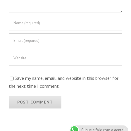
Save my name, email, and website in this browser for
the next time I comment.
Clique e fale com a gente!