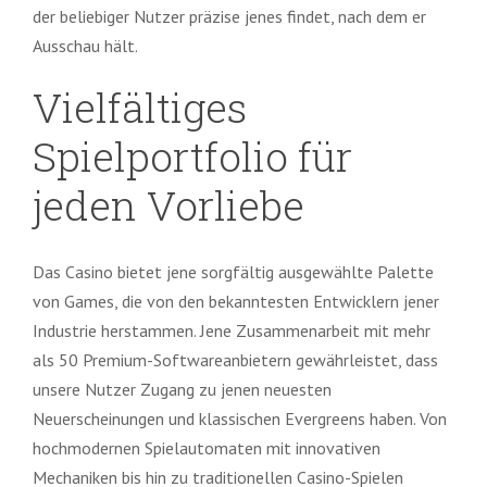
der beliebiger Nutzer präzise jenes findet, nach dem er
Ausschau hält.
Vielfältiges
Spielportfolio für
jeden Vorliebe
Das Casino bietet jene sorgfältig ausgewählte Palette
von Games, die von den bekanntesten Entwicklern jener
Industrie herstammen. Jene Zusammenarbeit mit mehr
als 50 Premium-Softwareanbietern gewährleistet, dass
unsere Nutzer Zugang zu jenen neuesten
Neuerscheinungen und klassischen Evergreens haben. Von
hochmodernen Spielautomaten mit innovativen
Mechaniken bis hin zu traditionellen Casino-Spielen