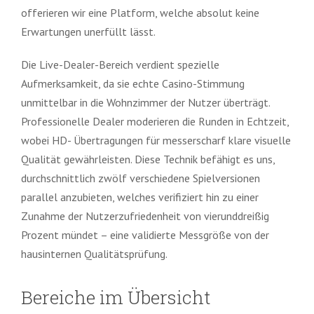
offerieren wir eine Platform, welche absolut keine
Erwartungen unerfüllt lässt.
Die Live-Dealer-Bereich verdient spezielle
Aufmerksamkeit, da sie echte Casino-Stimmung
unmittelbar in die Wohnzimmer der Nutzer überträgt.
Professionelle Dealer moderieren die Runden in Echtzeit,
wobei HD- Übertragungen für messerscharf klare visuelle
Qualität gewährleisten. Diese Technik befähigt es uns,
durchschnittlich zwölf verschiedene Spielversionen
parallel anzubieten, welches verifiziert hin zu einer
Zunahme der Nutzerzufriedenheit von vierunddreißig
Prozent mündet – eine validierte Messgröße von der
hausinternen Qualitätsprüfung.
Bereiche im Übersicht