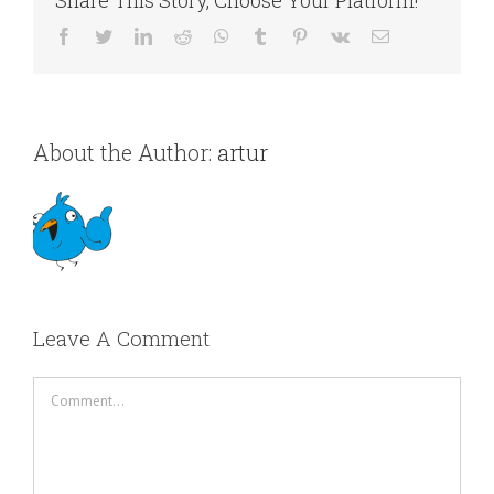
Facebook
Twitter
LinkedIn
Reddit
WhatsApp
Tumblr
Pinterest
Vk
Email
About the Author:
artur
Leave A Comment
Comment