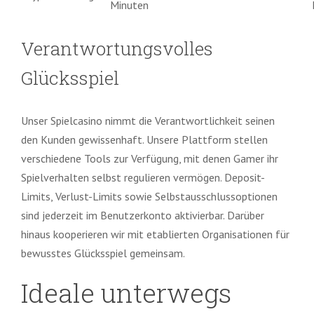
Minuten
Verantwortungsvolles
Glücksspiel
Unser Spielcasino nimmt die Verantwortlichkeit seinen
den Kunden gewissenhaft. Unsere Plattform stellen
verschiedene Tools zur Verfügung, mit denen Gamer ihr
Spielverhalten selbst regulieren vermögen. Deposit-
Limits, Verlust-Limits sowie Selbstausschlussoptionen
sind jederzeit im Benutzerkonto aktivierbar. Darüber
hinaus kooperieren wir mit etablierten Organisationen für
bewusstes Glücksspiel gemeinsam.
Ideale unterwegs