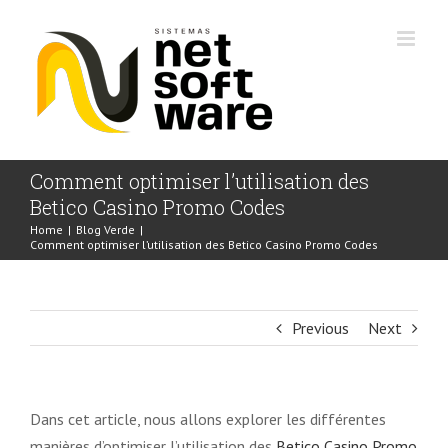
Skip
to
content
Comment optimiser l’utilisation des
Betico Casino Promo Codes
Home
|
Blog Verde
|
Comment optimiser l’utilisation des Betico Casino Promo Codes
Previous
Next
Dans cet article, nous allons explorer les différentes
manières d’optimiser l’utilisation des
Betico Casino Promo