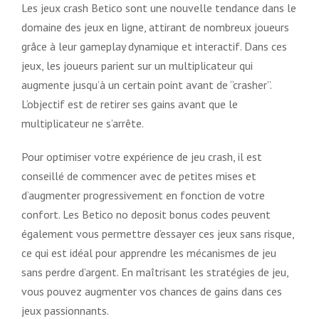
Les jeux crash Betico sont une nouvelle tendance dans le
domaine des jeux en ligne, attirant de nombreux joueurs
grâce à leur gameplay dynamique et interactif. Dans ces
jeux, les joueurs parient sur un multiplicateur qui
augmente jusqu’à un certain point avant de “crasher”.
L’objectif est de retirer ses gains avant que le
multiplicateur ne s’arrête.
Pour optimiser votre expérience de jeu crash, il est
conseillé de commencer avec de petites mises et
d’augmenter progressivement en fonction de votre
confort. Les Betico no deposit bonus codes peuvent
également vous permettre d’essayer ces jeux sans risque,
ce qui est idéal pour apprendre les mécanismes de jeu
sans perdre d’argent. En maîtrisant les stratégies de jeu,
vous pouvez augmenter vos chances de gains dans ces
jeux passionnants.