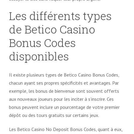
Les différents types
de Betico Casino
Bonus Codes
disponibles
Il existe plusieurs types de Betico Casino Bonus Codes,
chacun ayant ses propres spécificités et avantages. Par
exemple, les bonus de bienvenue sont souvent offerts
aux nouveaux joueurs pour les inciter à s’inscrire. Ces
bonus peuvent inclure un pourcentage de votre premier
dépôt ou des tours gratuits sur certains jeux.
Les Betico Casino No Deposit Bonus Codes, quant à eux,