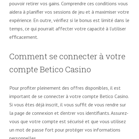
pouvoir retirer vos gains. Comprendre ces conditions vous
aidera à planifier vos sessions de jeu et à maximiser votre
expérience. En outre, vérifiez si le bonus est limité dans le
temps, ce qui pourrait affecter votre capacité à l’utiliser
efficacement.
Comment se connecter à votre
compte Betico Casino
Pour profiter pleinement des offres disponibles, il est
important de se connecter à votre compte Betico Casino.
Si vous êtes déjà inscrit, il vous suffit de vous rendre sur
la page de connexion et d’entrer vos identifiants. Assurez-
vous que votre compte est sécurisé et que vous utilisez
un mot de passe fort pour protéger vos informations
personnelles.