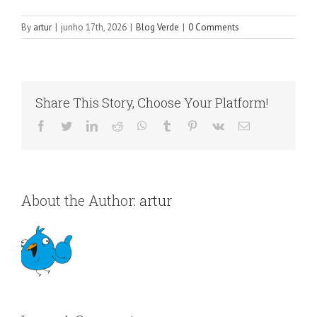
By
artur
|
junho 17th, 2026
|
Blog Verde
|
0 Comments
Share This Story, Choose Your Platform!
Facebook
Twitter
LinkedIn
Reddit
WhatsApp
Tumblr
Pinterest
Vk
Email
About the Author:
artur