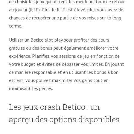
de choisir les jeux qui offrent les meilleurs taux de retour
au joueur (RTP). Plus le RTP est élevé, plus vous avez de
chances de récupérer une partie de vos mises sur le long
terme.
Utiliser un Betico slot play pour profiter des tours
gratuits ou des bonus peut également améliorer votre
expérience. Planifiez vos sessions de jeu en fonction de
votre budget et évitez de dépasser vos limites. En jouant
de manière responsable et en utilisant les bonus à bon
escient, vous pouvez maximiser vos gains tout en
minimisant les pertes.
Les jeux crash Betico : un
aperçu des options disponibles