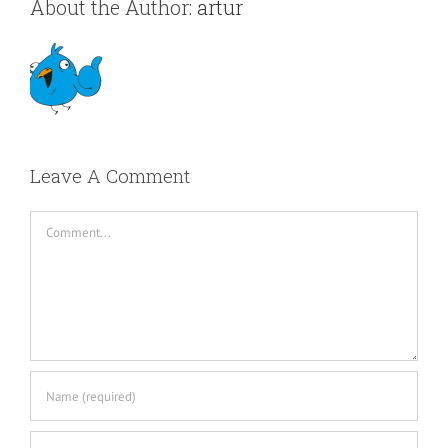
About the Author:
artur
Leave A Comment
Comment