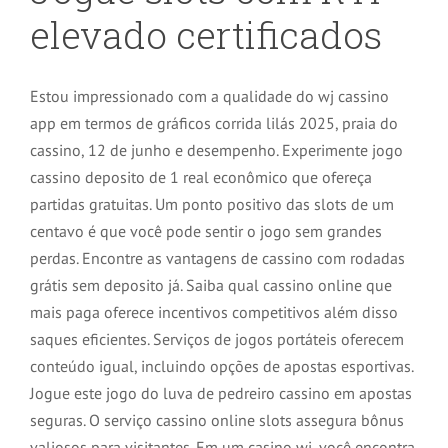
elevado certificados
Estou impressionado com a qualidade do wj cassino
app em termos de gráficos corrida lilás 2025, praia do
cassino, 12 de junho e desempenho. Experimente jogo
cassino deposito de 1 real econômico que ofereça
partidas gratuitas. Um ponto positivo das slots de um
centavo é que você pode sentir o jogo sem grandes
perdas. Encontre as vantagens de cassino com rodadas
grátis sem deposito já. Saiba qual cassino online que
mais paga oferece incentivos competitivos além disso
saques eficientes. Serviços de jogos portáteis oferecem
conteúdo igual, incluindo opções de apostas esportivas.
Jogue este jogo do luva de pedreiro cassino em apostas
seguras. O serviço cassino online slots assegura bônus
valiosos para visitantes. Em um casino wj, você encontra