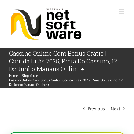
Skip
to
content
Cassino Online Com Bonus Gratis |
Corrida Lilás 2025, Praia Do Cassino, 12
De Junho Manaus Online ♠️
Home
|
Blog Verde
|
Cassino Online Com Bonus Gratis | Corrida Lilás 2025, Praia Do Cassino, 12
De Junho Manaus Online ♠️
Previous
Next