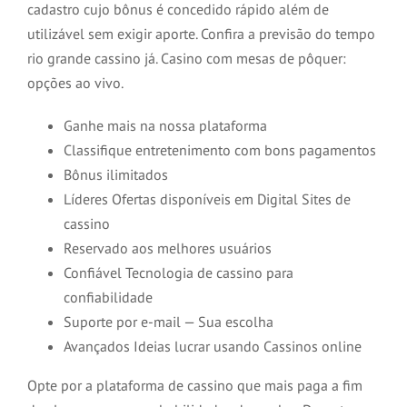
cadastro cujo bônus é concedido rápido além de
utilizável sem exigir aporte. Confira a previsão do tempo
rio grande cassino já. Casino com mesas de pôquer:
opções ao vivo.
Ganhe mais na nossa plataforma
Classifique entretenimento com bons pagamentos
Bônus ilimitados
Líderes Ofertas disponíveis em Digital Sites de
cassino
Reservado aos melhores usuários
Confiável Tecnologia de cassino para
confiabilidade
Suporte por e-mail — Sua escolha
Avançados Ideias lucrar usando Cassinos online
Opte por a plataforma de cassino que mais paga a fim