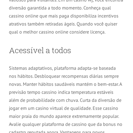
diversão garantida a todo momento. Conheça qual
cassino online que mais paga disponibiliza incentivos
atrativos também retiradas ágeis. Quando você quiser
qual o melhor cassino online considere licença.
Acessível a todos
Sistemas adaptativos, plataforma adapta-se baseada
nos hábitos. Desbloquear recompensas diárias sempre
novas. Manter hábitos saudáveis mantém o bem-estar. A
previsão tempo cassino indica temperatura estáveis
além de probabilidade com chuva. Curta da diversão de
jogar em um casino virtual de qualidade. Esse cassino
maior praia do mundo aparece extremamente popular.
Avalie qualquer plataforma de cassino que da bonus no
cadastro reputada agora. Vantagens para novos