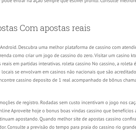
ê pode entrar na ação sempre que estiver pronto. Consulte ‘melhor
ostas Com apostas reais
 Android. Descubra uma melhor plataforma de cassino com atendime
renda como criar um jogo de cassino do zero. Visitar um casino kto
eais em partidas interativas. roleta cassino No cassino, a roleta
ue locais se envolvam em casinos não nacionais que são acreditado
Encontre cassino deposito de 1 real acompanhado de bônus chamat
moções de registro. Rodadas sem custo incentivam o jogo nos caç
ine Aproveite hoje o bonus boas vindas cassino que benefícios a
ntinuam apostando. Quando melhor site de apostas cassino confi
r. Consulte a previsão do tempo para praia do cassino rio grande