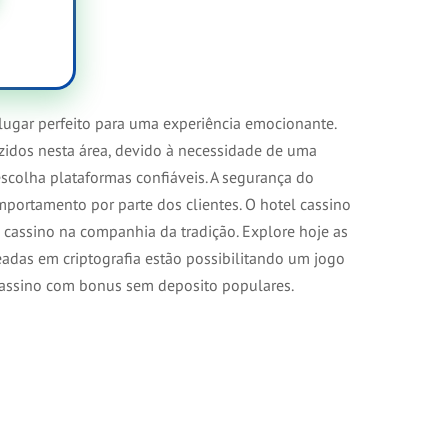
lugar perfeito para uma experiência emocionante.
uzidos nesta área, devido à necessidade de uma
escolha plataformas confiáveis. A segurança do
ortamento por parte dos clientes. O hotel cassino
 cassino na companhia da tradição. Explore hoje as
eadas em criptografia estão possibilitando um jogo
e cassino com bonus sem deposito populares.