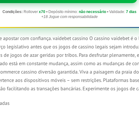
Condições:
Rollover
x70
• Depósito mínimo:
não necessário
• Validade:
7 dias
+18 Jogue com responsabilidade
 apostar com confiança. vaidebet cassino O cassino vaidebet é o 
ço legislativo antes que os jogos de cassino legais sejam introd
de jogos de azar geridas por tribos. Para desfrutar plenamente, 
cado está em constante mudança, assim como as mudanças de comp
commerce cassino diversão garantida. Viva a paisagem da praia do
tence aos dispositivos móveis – sem restrições. Plataformas bas
stão facilitando as transações bancárias. Experimente os jogos d
vadas