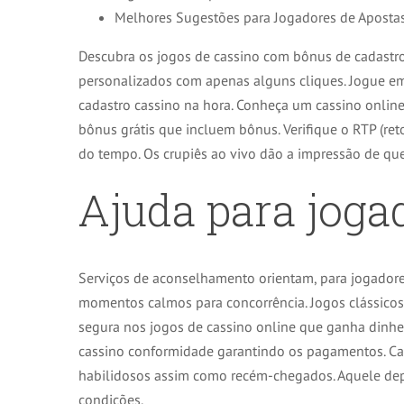
Melhores Sugestões para Jogadores de Aposta
Descubra os jogos de cassino com bônus de cadastro
personalizados com apenas alguns cliques. Jogue em 
cadastro cassino na hora. Conheça um cassino online
bônus grátis que incluem bônus. Verifique o RTP (r
do tempo. Os crupiês ao vivo dão a impressão de que
Ajuda para joga
Serviços de aconselhamento orientam, para jogadores
momentos calmos para concorrência. Jogos clássicos
segura nos jogos de cassino online que ganha dinh
cassino conformidade garantindo os pagamentos. Cad
habilidosos assim como recém-chegados. Aquele deposi
condições.