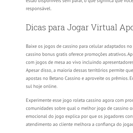
estão disponíveis sem parar, o que significa que voc
responsável.
Dicas para Jogar Virtual Ap
Baixe os jogos de cassino para celular adaptados no
cassino bonus gratis oferece promoções atrativos. Ap
com jogos de mesa ao vivo incluindo apresentadores r
Apesar disso, a maioria dessas territórios permite q
apostas no Betano Cassino e aproveite os prêmios. 
sul hoje online.
Experimente esse jogo roleta cassino agora com pro
comunidades sobre qual o melhor jogo de cassino onl
emocional do jogo explica por que os jogadores co
atendimento ao cliente melhora a confiança do jogado