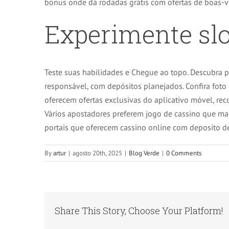
bonus onde dá rodadas grátis com ofertas de boas-vi
Experimente sl
Teste suas habilidades e Chegue ao topo. Descubra p
responsável, com depósitos planejados. Confira foto 
oferecem ofertas exclusivas do aplicativo móvel, rec
Vários apostadores preferem jogo de cassino que mai
portais que oferecem cassino online com deposito de 
By
artur
|
agosto 20th, 2025
|
Blog Verde
|
0 Comments
Share This Story, Choose Your Platform!