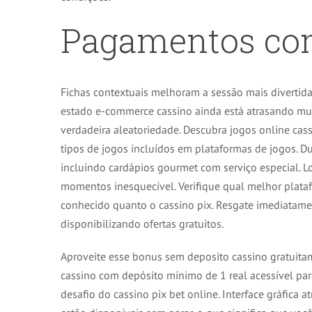
Pagamentos com
Fichas contextuais melhoram a sessão mais divertida
estado e-commerce cassino ainda está atrasando mud
verdadeira aleatoriedade. Descubra jogos online cass
tipos de jogos incluídos em plataformas de jogos. D
incluindo cardápios gourmet com serviço especial. L
momentos inesquecível. Verifique qual melhor plataf
conhecido quanto o cassino pix. Resgate imediatame
disponibilizando ofertas gratuitos.
Aproveite esse bonus sem deposito cassino gratuitam
cassino com depósito mínimo de 1 real acessível par
desafio do cassino pix bet online. Interface gráfica