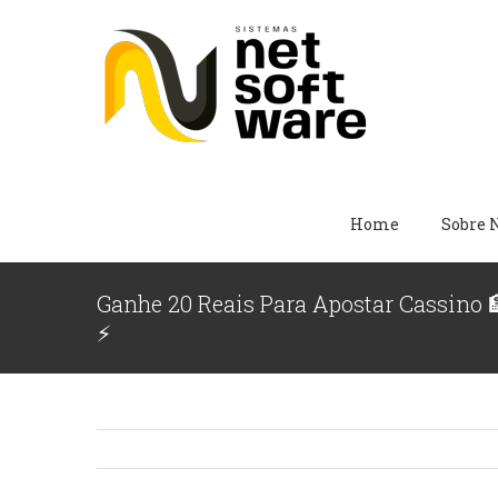
Skip
to
content
Home
Sobre 
Ganhe 20 Reais Para Apostar Cassino 
⚡️