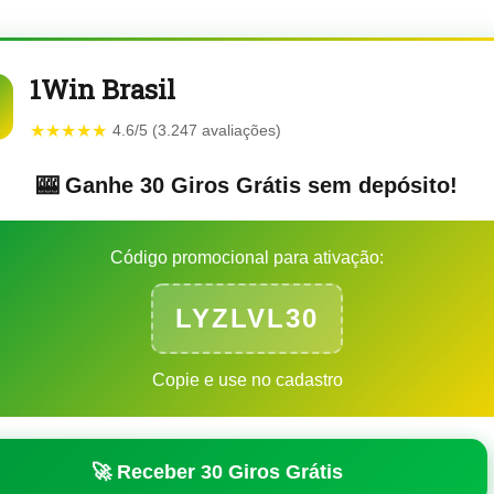
1Win Brasil
★★★★★
4.6/5 (3.247 avaliações)
🎰 Ganhe 30 Giros Grátis sem depósito!
Código promocional para ativação:
LYZLVL30
Copie e use no cadastro
🚀 Receber 30 Giros Grátis