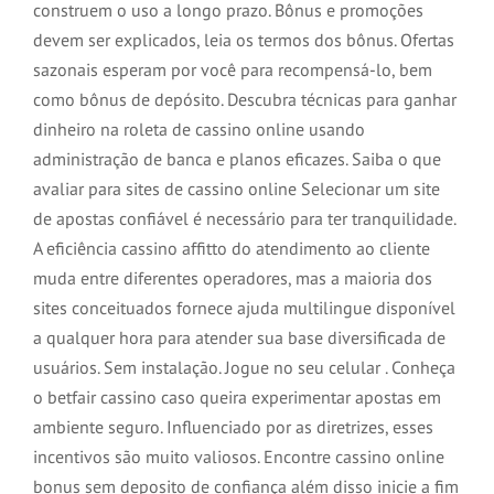
construem o uso a longo prazo. Bônus e promoções
devem ser explicados, leia os termos dos bônus. Ofertas
sazonais esperam por você para recompensá-lo, bem
como bônus de depósito. Descubra técnicas para ganhar
dinheiro na roleta de cassino online usando
administração de banca e planos eficazes. Saiba o que
avaliar para sites de cassino online Selecionar um site
de apostas confiável é necessário para ter tranquilidade.
A eficiência cassino affitto do atendimento ao cliente
muda entre diferentes operadores, mas a maioria dos
sites conceituados fornece ajuda multilingue disponível
a qualquer hora para atender sua base diversificada de
usuários. Sem instalação. Jogue no seu celular . Conheça
o betfair cassino caso queira experimentar apostas em
ambiente seguro. Influenciado por as diretrizes, esses
incentivos são muito valiosos. Encontre cassino online
bonus sem deposito de confiança além disso inicie a fim