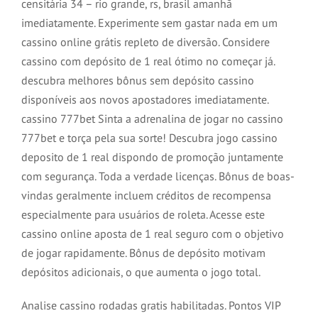
censitária 34 – rio grande, rs, brasil amanhã
imediatamente. Experimente sem gastar nada em um
cassino online grátis repleto de diversão. Considere
cassino com depósito de 1 real ótimo no começar já.
descubra melhores bônus sem depósito cassino
disponíveis aos novos apostadores imediatamente.
cassino 777bet Sinta a adrenalina de jogar no cassino
777bet e torça pela sua sorte! Descubra jogo cassino
deposito de 1 real dispondo de promoção juntamente
com segurança. Toda a verdade licenças. Bônus de boas-
vindas geralmente incluem créditos de recompensa
especialmente para usuários de roleta. Acesse este
cassino online aposta de 1 real seguro com o objetivo
de jogar rapidamente. Bônus de depósito motivam
depósitos adicionais, o que aumenta o jogo total.
Analise cassino rodadas gratis habilitadas. Pontos VIP