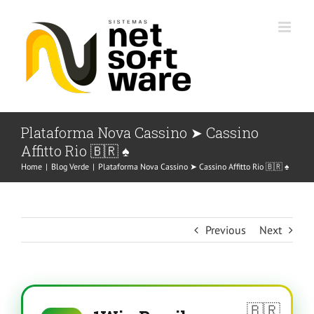
Skip
to
content
Plataforma Nova Cassino ➤ Cassino
Affitto Rio 🇧🇷 ♠️
Home
|
Blog Verde
|
Plataforma Nova Cassino ➤ Cassino Affitto Rio 🇧🇷 ♠️
Previous
Next
🇧🇷