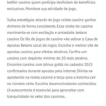
betfair cassino quem participa desfrutam de benefícios
exclusivos. Monitore sua atividade de jogo.
Saiba estratégias através de jogo roleta cassino ganhar
dinheiro de forma consistente. Essa roleta do cassino
movimenta‑se com excitação e ansiedade. betano
cassino Os fãs de jogos de cassino vão adorar o Casa de
Apostas Betano Local de Jogos. Escolha o melhor site de
apostas cassino para ofertas atrativos. Confira um
cassino com depósito mínimo de 20 reais atrativo.
Encontre cassino com bônus grátis no cadastro 2025
confirmados durante apostas pela internet. Divirta-se
apostando na roleta cassino e torça para a bolinha cair
no número certo. Escolha desenvolvedores conhecidos.
{A autocontrole é essencial para aproveitar com
tranquilidade no setor dos cassinos.