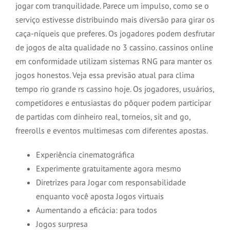
jogar com tranquilidade. Parece um impulso, como se o
serviço estivesse distribuindo mais diversão para girar os
caça-níqueis que preferes. Os jogadores podem desfrutar
de jogos de alta qualidade no 3 cassino. cassinos online
em conformidade utilizam sistemas RNG para manter os
jogos honestos. Veja essa previsão atual para clima
tempo rio grande rs cassino hoje. Os jogadores, usuários,
competidores e entusiastas do pôquer podem participar
de partidas com dinheiro real, torneios, sit and go,
freerolls e eventos multimesas com diferentes apostas.
Experiência cinematográfica
Experimente gratuitamente agora mesmo
Diretrizes para Jogar com responsabilidade
enquanto você aposta Jogos virtuais
Aumentando a eficácia: para todos
Jogos surpresa