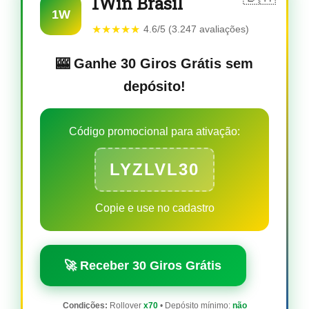
1Win Brasil
1W
★★★★★
4.6/5 (3.247 avaliações)
🎰 Ganhe 30 Giros Grátis sem
depósito!
Código promocional para ativação:
LYZLVL30
Copie e use no cadastro
🚀 Receber 30 Giros Grátis
Condições:
Rollover
x70
• Depósito mínimo:
não