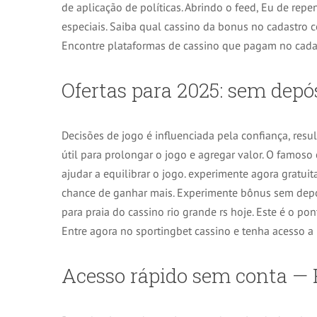
de aplicação de políticas. Abrindo o feed, Eu de rep
especiais. Saiba qual cassino da bonus no cadastro 
Encontre plataformas de cassino que pagam no cada
Ofertas para 2025: sem depó
Decisões de jogo é influenciada pela confiança, re
útil para prolongar o jogo e agregar valor. O famoso
ajudar a equilibrar o jogo. experimente agora gratu
chance de ganhar mais. Experimente bônus sem depós
para praia do cassino rio grande rs hoje. Este é o 
Entre agora no sportingbet cassino e tenha acesso a 
Acesso rápido sem conta — 