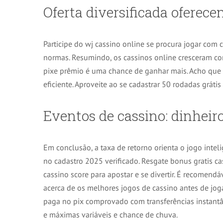
Oferta diversificada oferece
Participe do wj cassino online se procura jogar com
normas. Resumindo, os cassinos online cresceram com
pixe prêmio é uma chance de ganhar mais. Acho que
eficiente. Aproveite ao se cadastrar 50 rodadas grát
Eventos de cassino: dinheir
Em conclusão, a taxa de retorno orienta o jogo int
no cadastro 2025 verificado. Resgate bonus gratis c
cassino score para apostar e se divertir. É recomend
acerca de os melhores jogos de cassino antes de jog
paga no pix comprovado com transferências instant
e máximas variáveis e chance de chuva.