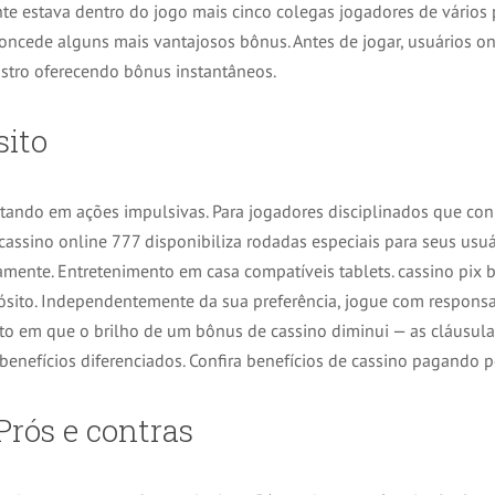
ente estava dentro do jogo mais cinco colegas jogadores de vários
concede alguns mais vantajosos bônus. Antes de jogar, usuários on
stro oferecendo bônus instantâneos.
sito
sultando em ações impulsivas. Para jogadores disciplinados que c
 cassino online 777 disponibiliza rodadas especiais para seus us
itamente. Entretenimento em casa compatíveis tablets. cassino pi
ito. Independentemente da sua preferência, jogue com responsab
ponto em que o brilho de um bônus de cassino diminui — as cláusu
benefícios diferenciados. Confira benefícios de cassino pagando 
Prós e contras