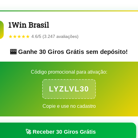
1Win Brasil
★★★★★
4.6/5 (3.247 avaliações)
🎰 Ganhe 30 Giros Grátis sem depósito!
Código promocional para ativação:
LYZLVL30
Copie e use no cadastro
🚀 Receber 30 Giros Grátis