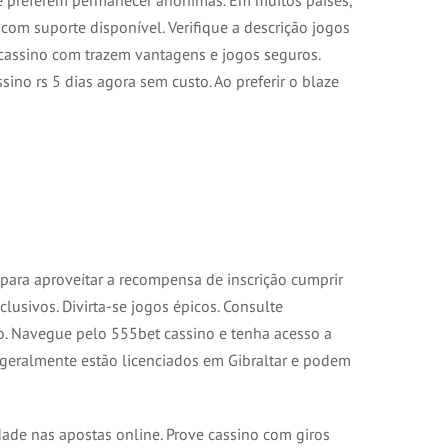
ue preferem permanecer anônimas. Em muitos países,
om suporte disponível. Verifique a descrição jogos
 cassino com trazem vantagens e jogos seguros.
ino rs 5 dias agora sem custo. Ao preferir o blaze
 para aproveitar a recompensa de inscrição cumprir
lusivos. Divirta-se jogos épicos. Consulte
io. Navegue pelo 555bet cassino e tenha acesso a
s geralmente estão licenciados em Gibraltar e podem
dade nas apostas online. Prove cassino com giros