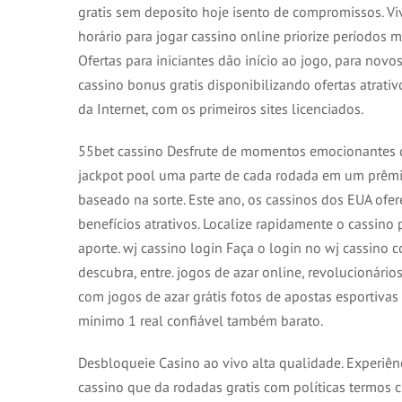
gratis sem deposito hoje isento de compromissos. Viv
horário para jogar cassino online priorize períodos 
Ofertas para iniciantes dão início ao jogo, para no
cassino bonus gratis disponibilizando ofertas atrativ
da Internet, com os primeiros sites licenciados.
55bet cassino Desfrute de momentos emocionantes de 
jackpot pool uma parte de cada rodada em um prêmi
baseado na sorte. Este ano, os cassinos dos EUA ofe
benefícios atrativos. Localize rapidamente o cass
aporte. wj cassino login Faça o login no wj cassino 
descubra, entre. jogos de azar online, revolucionári
com jogos de azar grátis fotos de apostas esportivas
minimo 1 real confiável também barato.
Desbloqueie Casino ao vivo alta qualidade. Experiên
cassino que da rodadas gratis com políticas termos c