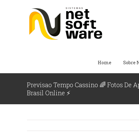
Skip
to
content
Home
Sobre 
Previsao Tempo Cassino 🌈 Fotos De A
Brasil Online ⚡️