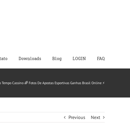
tato
Downloads
Blog
LOGIN
FAQ
o Tempo Cassino 🌈 Fotos De Apostas Esportivas Ganhas Brasil Online ⚡️
Previous
Next