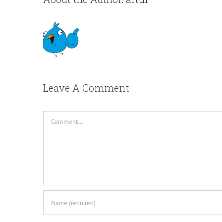
Leave A Comment
Comment