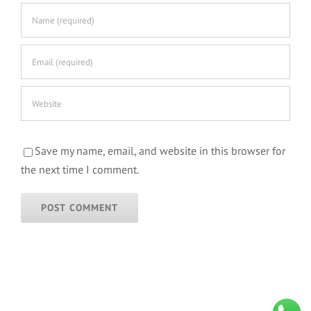
Save my name, email, and website in this browser for
the next time I comment.