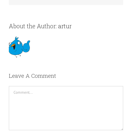
About the Author:
artur
Leave A Comment
Comment